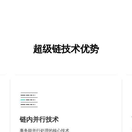
超级链技术优势
链内并行技术
事务能并行处理的核心技术