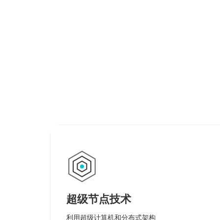
超级节点技术
利用超级计算机和分布式架构