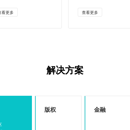
查看更多
查看更多
解决方案
版权
金融
区