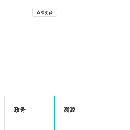
查看更多
政务
溯源