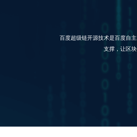
百度超级链开源技术是百度自主
支撑，让区块