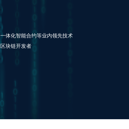
、一体化智能合约等业内领先技术
能区块链开发者