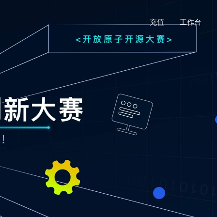
充值
工作台