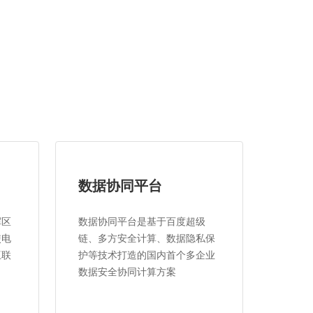
数据协同平台
挥区
数据协同平台是基于百度超级
使电
链、多方安全计算、数据隐私保
互联
护等技术打造的国内首个多企业
数据安全协同计算方案