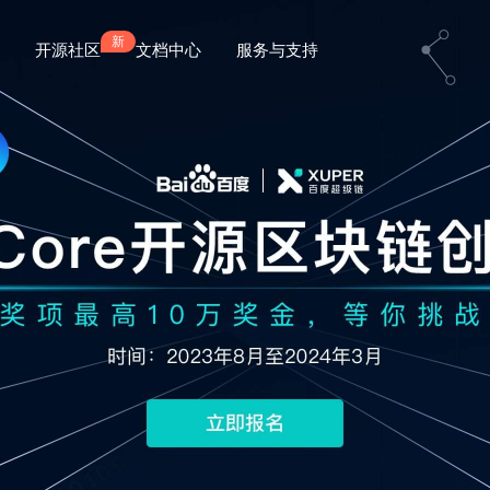
开源社区
文档中心
服务与支持