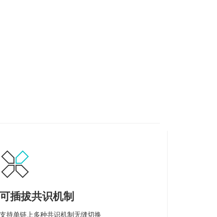
可插拔共识机制
支持单链上多种共识机制无缝切换