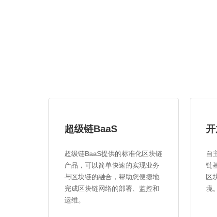
超级链BaaS
开
超级链BaaS提供的标准化区块链
自
产品，可以简单快速的实现业务
链
与区块链的融合，帮助您便捷地
区
完成区块链网络的部署、监控和
境
运维。