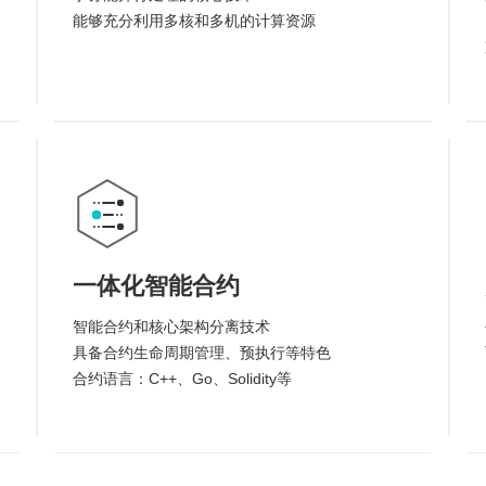
能够充分利用多核和多机的计算资源
一体化智能合约
智能合约和核心架构分离技术
具备合约生命周期管理、预执行等特色
合约语言：C++、Go、Solidity等