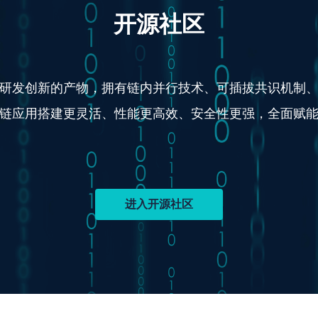
开源社区
研发创新的产物，拥有链内并行技术、可插拔共识机制
链应用搭建更灵活、性能更高效、安全性更强，全面赋
进入开源社区