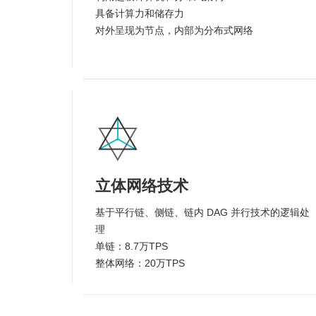
具备计算力和储存力
对外呈现为节点，内部为分布式网络
立体网络技术
基于平行链、侧链、链内 DAG 并行技术的逻辑处
理
单链：8.7万TPS
整体网络：20万TPS