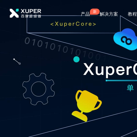
产品
解决方案
教程