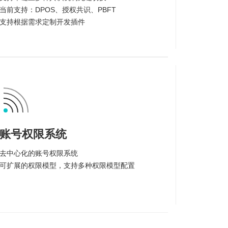
当前支持：DPOS、授权共识、PBFT
支持根据需求定制开发插件
账号权限系统
去中心化的账号权限系统
可扩展的权限模型，支持多种权限模型配置