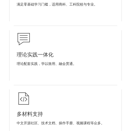
满足零基础学习门槛，适用商科、工科院校与专业。
理论实践一体化
理论配套实践，学以致用、融会贯通。
多材料支持
中文开源社区、技术文档、操作手册、视频课程等众多。