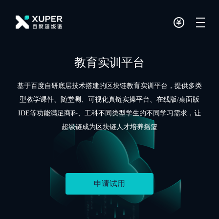
教育实训平台
基于百度自研底层技术搭建的区块链教育实训平台，提供多类
型教学课件、随堂测、可视化真链实操平台、在线版/桌面版
IDE等功能满足商科、工科不同类型学生的不同学习需求，让
超级链成为区块链人才培养摇篮
申请试用