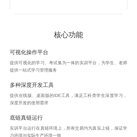
核心功能
可视化操作平台
提供可视化的学习、考试集为一体的实训平台，为学生、老师
提供一站式学习管理服务
多种深度开发工具
提供在线版、桌面版的IDE工具，满足工科类学生深度学习，
深度开发的使用需求
底链真链运行
实训平台运行在真链环境上，所有交易均为真实上链，保证学
习环境与实际生产环境一致