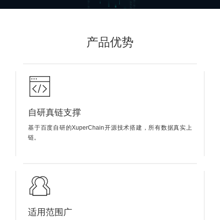
产品优势
自研真链支撑
基于百度自研的XuperChain开源技术搭建，所有数据真实上
链。
适用范围广