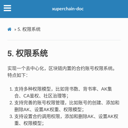
xuperchain-doc
»
5.
权限系统
5.
权限系统
实现一个去中心化，区块链内置的合约账号权限系统。
特点如下：
支持多种权限模型，比如背书数、背书率、AK集
合、CA鉴权、社区治理等；
支持完善的账号权限管理，比如账号的创建、添加和
删除AK、设置AK权重、权限模型；
支持设置合约调用权限，添加和删除AK、设置AK权
重、权限模型；