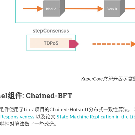
XuperCore共识升级示意
nel组件: Chained-BFT
BFT组件使用了Libra项目的Chained-Hotstuff分布式一致性算法。
d Responsiveness
以及论文
State Machine Replication in the Li
特性对算法做了一些改造。