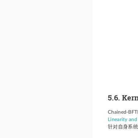
5.6.
Ker
Chained-
Linearity an
针对自身系统