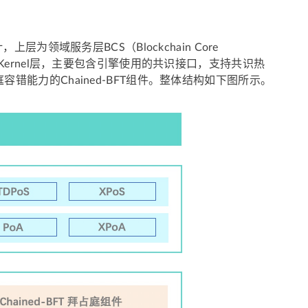
为领域服务层BCS（Blockchain Core
Kernel层，主要包含引擎使用的共识接口，支持共识热
能力的Chained-BFT组件。整体结构如下图所示。