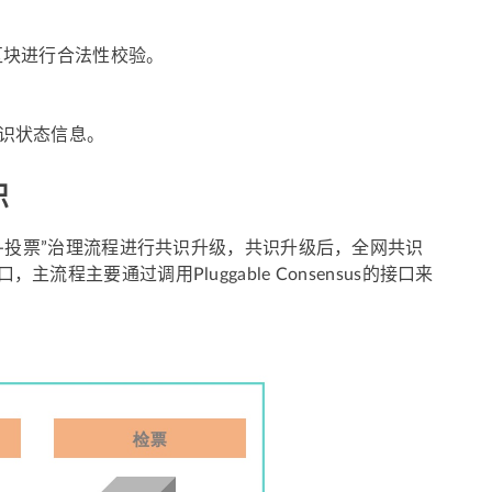
口对区块进行合法性校验。
前共识状态信息。
识
-投票”治理流程进行共识升级，共识升级后，全网共识
ce接口，主流程主要通过调用Pluggable Consensus的接口来