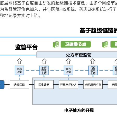
底层网络基于百度自主研发的超级链技术搭建，由多个网络节
为监督管理角色加入，并与医院HIS系统、药店ERP系统进行
整地记录并实时上链。