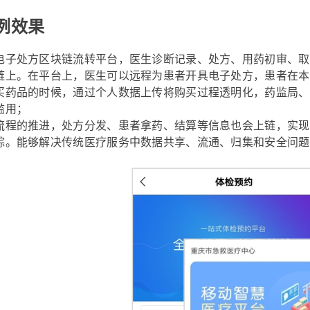
例效果
电子处方区块链流转平台，医生诊断记录、处方、用药初审、取
链上。在平台上，医生可以远程为患者开具电子处方，患者在本
买药品的时候，通过个人数据上传将购买过程透明化，药监局、
滥用；
流程的推进，处方分发、患者拿药、结算等信息也会上链，实现
踪。能够解决传统医疗服务中数据共享、流通、归集和安全问题