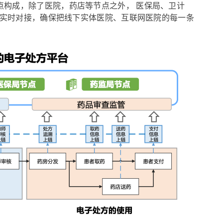
点构成，除了医院，药店等节点之外， 医保局、卫计
了实时对接，确保把线下实体医院、互联网医院的每一条