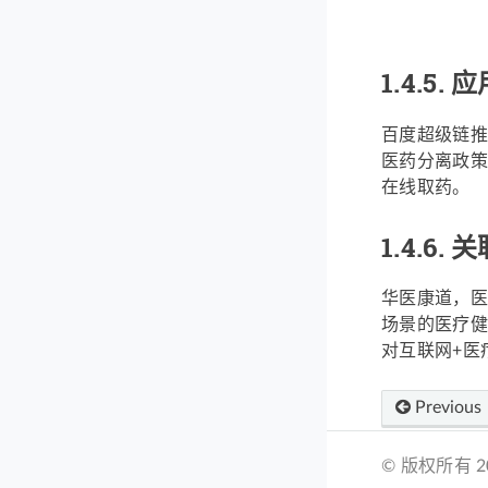
1.4.5.
应
百度超级链推
医药分离政策
在线取药。
1.4.6.
关
华医康道，医
场景的医疗健
对互联网+医
Previous
© 版权所有 202