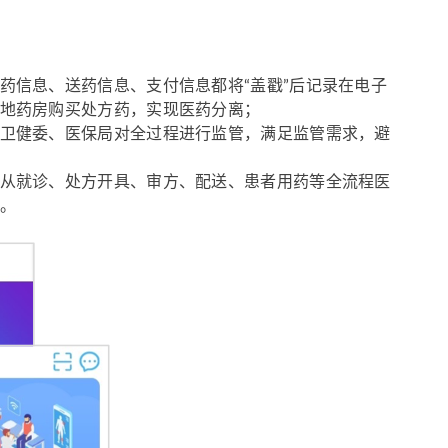
药信息、送药信息、支付信息都将“盖戳”后记录在电子
地药房购买处方药，实现医药分离；
卫健委、医保局对全过程进行监管，满足监管需求，避
从就诊、处方开具、审方、配送、患者用药等全流程医
。