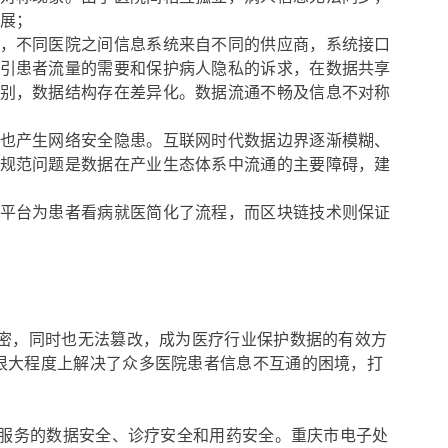
展；
，不同医院之间信息系统来自不同的供应商，系统接口
引患者流量的需要和保护病人隐私的诉求，在数据共享
别，数据结构存在差异化。数据流通不畅及信息不对称
也产生网络安全隐患。互联网时代数据边界逐渐模糊、
规范问题是数据在产业生态体系中流通的主要障碍，建
平台为患者看病就医简化了流程，而区块链技术则保证
加密，同时也无法篡改，成为医疗行业保护数据的有效方
很大程度上解决了众多医院患者信息不互通的困境，打
”服务的数据安全、诊疗安全和用药安全。重庆市电子处