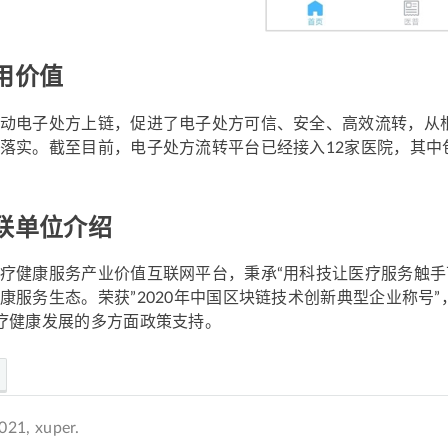
用价值
动电子处方上链，促进了电子处方可信、安全、高效流转，从
落实。截至目前，电子处方流转平台已经接入12家医院，其中
联单位介绍
疗健康服务产业价值互联网平台，秉承“用科技让医疗服务触手可
康服务生态。荣获”2020年中国区块链技术创新典型企业称号”
疗健康发展的多方面政策支持。
1, xuper.