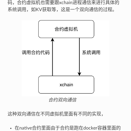
码，合约虚拟机也需要跟xchain进程通信来进行具体的
系统调用，如KV获取等，这是一个双向通信的过程。
合约双向通信
这种双向通信在不同虚拟机里面有不同的实现，
在native合约里面由于合约是跑在docker容器里面的