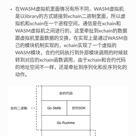
在WASM虚拟机里面情况有所不同，WASM虚拟机
是以library的方式链接到xchain二进制里面，所以虚
拟机和xchain在一个进程空间，通信是在xchain和
WASM虚拟机之间进行的，这里牵扯到xchain的数据
跟虚拟机里面数据的交换，在实现上是通过WASM自
己的模块机制实现的，xchain实现了一个虚拟的
WASM模块，合约代码执行到外部模块调用的时候就
转到对应的xchain函数调用，由于xchain和合约代码
的地址空间不一样，还是牵扯到序列化和反序列化的
动作。