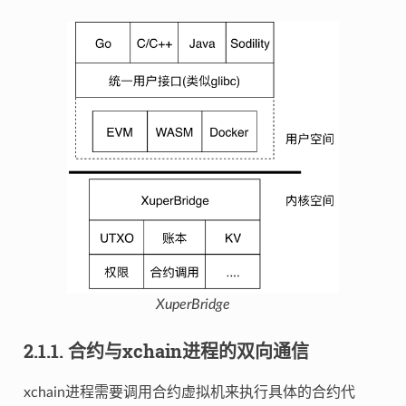
XuperBridge
2.1.1.
合约与xchain进程的双向通信
xchain进程需要调用合约虚拟机来执行具体的合约代