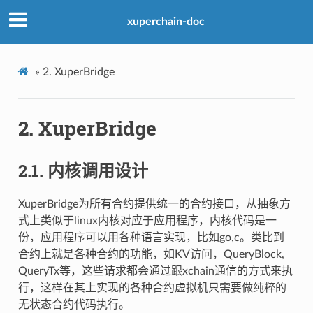
xuperchain-doc
»
2.
XuperBridge
2.
XuperBridge
2.1.
内核调用设计
XuperBridge为所有合约提供统一的合约接口，从抽象方
式上类似于linux内核对应于应用程序，内核代码是一
份，应用程序可以用各种语言实现，比如go,c。类比到
合约上就是各种合约的功能，如KV访问，QueryBlock,
QueryTx等，这些请求都会通过跟xchain通信的方式来执
行，这样在其上实现的各种合约虚拟机只需要做纯粹的
无状态合约代码执行。