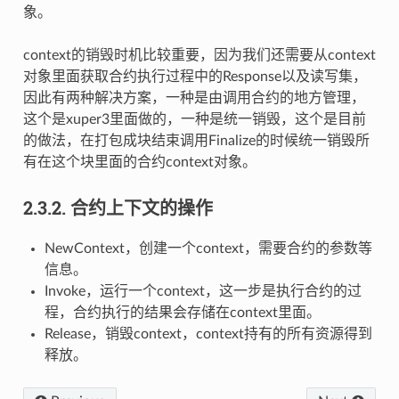
象。
context的销毁时机比较重要，因为我们还需要从context
对象里面获取合约执行过程中的Response以及读写集，
因此有两种解决方案，一种是由调用合约的地方管理，
这个是xuper3里面做的，一种是统一销毁，这个是目前
的做法，在打包成块结束调用Finalize的时候统一销毁所
有在这个块里面的合约context对象。
2.3.2.
合约上下文的操作
NewContext，创建一个context，需要合约的参数等
信息。
Invoke，运行一个context，这一步是执行合约的过
程，合约执行的结果会存储在context里面。
Release，销毁context，context持有的所有资源得到
释放。