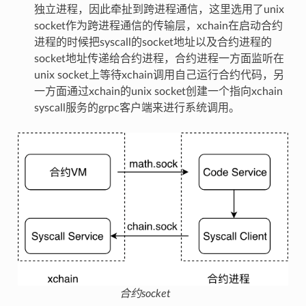
独立进程，因此牵扯到跨进程通信，这里选用了unix
socket作为跨进程通信的传输层，xchain在启动合约
进程的时候把syscall的socket地址以及合约进程的
socket地址传递给合约进程，合约进程一方面监听在
unix socket上等待xchain调用自己运行合约代码，另
一方面通过xchain的unix socket创建一个指向xchain
syscall服务的grpc客户端来进行系统调用。
合约socket