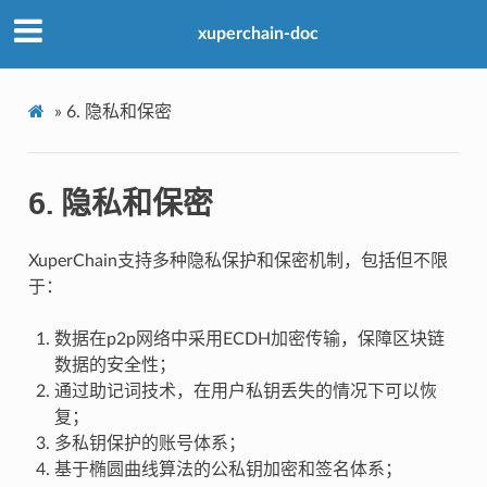
xuperchain-doc
»
6.
隐私和保密
6.
隐私和保密
XuperChain支持多种隐私保护和保密机制，包括但不限
于：
数据在p2p网络中采用ECDH加密传输，保障区块链
数据的安全性；
通过助记词技术，在用户私钥丢失的情况下可以恢
复；
多私钥保护的账号体系；
基于椭圆曲线算法的公私钥加密和签名体系；