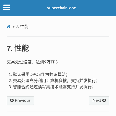
xuperchain-doc
»
7.
性能
7.
性能
交易处理速度：达到9万TPS
默认采用DPOS作为共识算法；
交易处理充分利用计算机多核，支持并发执行；
智能合约通过读写集技术能够支持并发执行；
Previous
Next