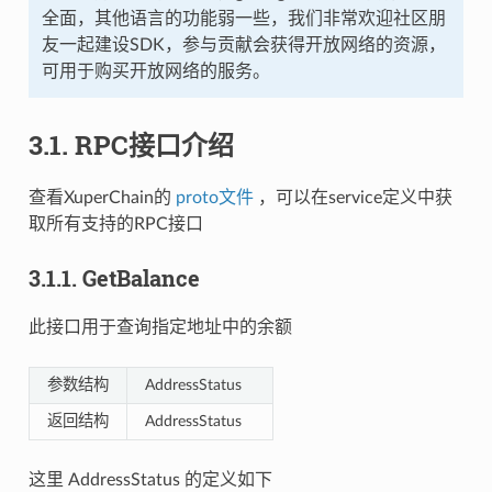
全面，其他语言的功能弱一些，我们非常欢迎社区朋
友一起建设SDK，参与贡献会获得开放网络的资源，
可用于购买开放网络的服务。
3.1.
RPC接口介绍
查看XuperChain的
proto文件
，可以在service定义中获
取所有支持的RPC接口
3.1.1.
GetBalance
此接口用于查询指定地址中的余额
参数结构
AddressStatus
返回结构
AddressStatus
这里 AddressStatus 的定义如下