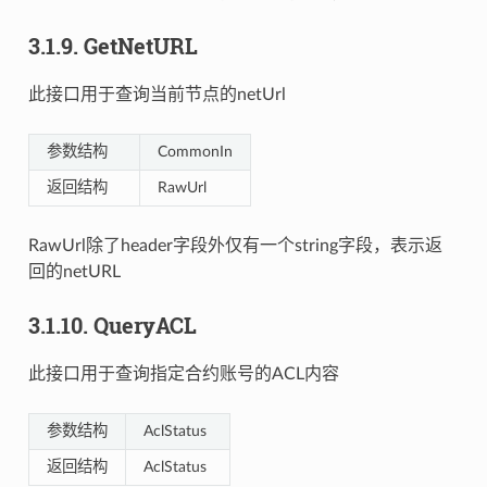
3.1.9.
GetNetURL
此接口用于查询当前节点的netUrl
参数结构
CommonIn
返回结构
RawUrl
RawUrl除了header字段外仅有一个string字段，表示返
回的netURL
3.1.10.
QueryACL
此接口用于查询指定合约账号的ACL内容
参数结构
AclStatus
返回结构
AclStatus