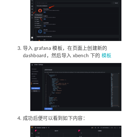
导入 grafana 模板，在页面上创建新的
dashboard，然后导入 xbench 下的
模板
成功后便可以看到如下内容：