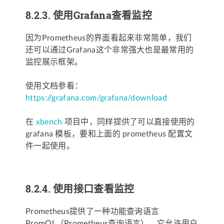
8.2.3.
使用Grafana查看监控
因为Prometheus的界面看起来非常简单，我们
还可以通过Grafana这个非常强大也是最常用的
监控展示框架。
使用文档参看：
https://grafana.com/grafana/download
在
xbench
项目中，同样提供了可以直接使用的
grafana 模板，要和上面的 prometheus 配置文
件一起使用。
8.2.4.
使用接口查看监控
Prometheus提供了一种功能查询语言
PromQL（Prometheus查询语言），它允许用户