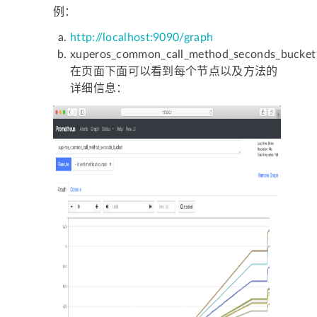
例：
http://localhost:9090/graph
xuperos_common_call_method_seconds_bucke
在页面下面可以看到每个节点以及方法的
详细信息：