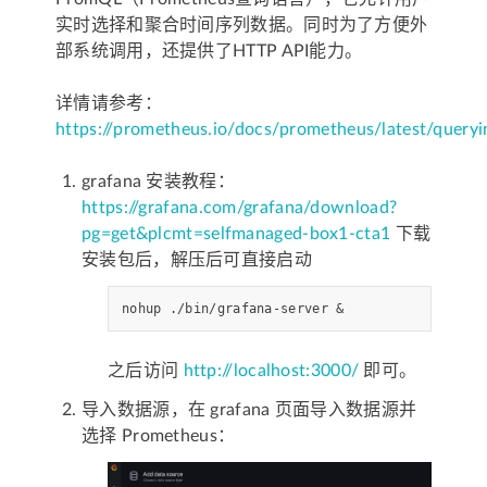
实时选择和聚合时间序列数据。同时为了方便外
部系统调用，还提供了HTTP API能力。
详情请参考：
https://prometheus.io/docs/prometheus/latest/queryi
grafana 安装教程：
https://grafana.com/grafana/download?
pg=get&plcmt=selfmanaged-box1-cta1
下载
安装包后，解压后可直接启动
nohup ./bin/grafana-server 
&
之后访问
http://localhost:3000/
即可。
导入数据源，在 grafana 页面导入数据源并
选择 Prometheus：