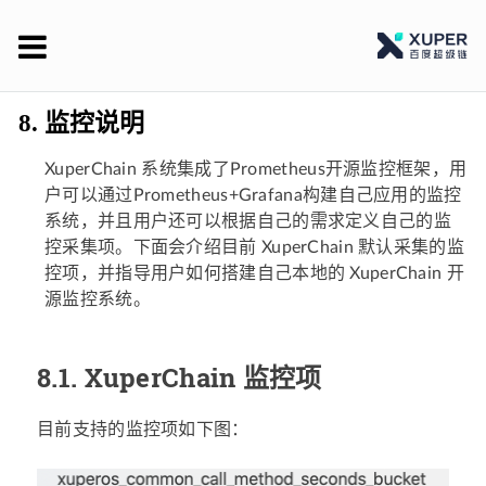
XuperChain 官方文档
8.
监控说明
XuperChain 系统集成了Prometheus开源监控框架，用
户可以通过Prometheus+Grafana构建自己应用的监控
系统，并且用户还可以根据自己的需求定义自己的监
控采集项。下面会介绍目前 XuperChain 默认采集的监
控项，并指导用户如何搭建自己本地的 XuperChain 开
源监控系统。
8.1.
XuperChain 监控项
目前支持的监控项如下图：