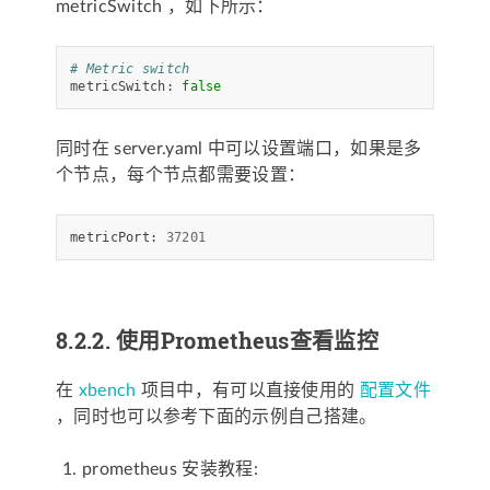
metricSwitch ，如下所示：
# Metric switch
metricSwitch: 
false
同时在 server.yaml 中可以设置端口，如果是多
个节点，每个节点都需要设置：
metricPort: 
37201
8.2.2.
使用Prometheus查看监控
在
xbench
项目中，有可以直接使用的
配置文件
，同时也可以参考下面的示例自己搭建。
prometheus 安装教程: