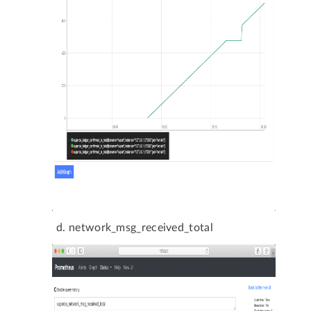
network_msg_received_total