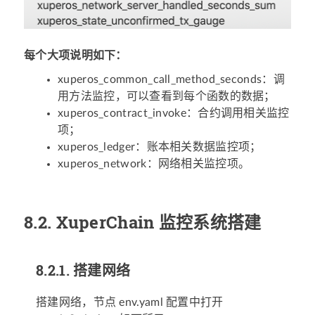
每个大项说明如下：
xuperos_common_call_method_seconds：调
用方法监控，可以查看到每个函数的数据；
xuperos_contract_invoke：合约调用相关监控
项；
xuperos_ledger：账本相关数据监控项；
xuperos_network：网络相关监控项。
8.2.
XuperChain 监控系统搭建
8.2.1.
搭建网络
搭建网络，节点 env.yaml 配置中打开