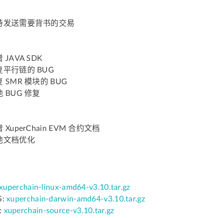
持发送需要背书的交易
 JAVA SDK
复平行链的 BUG
 SMR 模块的 BUG
 BUG 修复
 XuperChain EVM 合约文档
他文档优化
xuperchain-linux-amd64-v3.10.tar.gz
S:
xuperchain-darwin-amd64-v3.10.tar.gz
:
xuperchain-source-v3.10.tar.gz